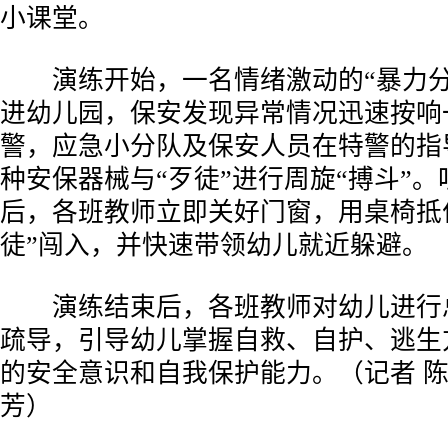
小课堂。
演练开始，一名情绪激动的“暴力分
进幼儿园，保安发现异常情况迅速按响
警，应急小分队及保安人员在特警的指
种安保器械与“歹徒”进行周旋“搏斗”
后，各班教师立即关好门窗，用桌椅抵
徒”闯入，并快速带领幼儿就近躲避。
演练结束后，各班教师对幼儿进行
疏导，引导幼儿掌握自救、自护、逃生
的安全意识和自我保护能力。（记者 陈
芳）