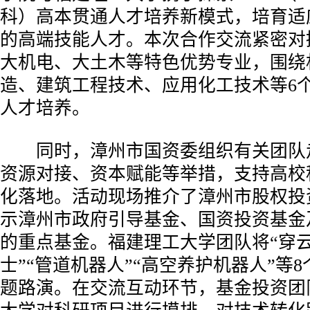
科）高本贯通人才培养新模式，培育适
的高端技能人才。本次合作交流紧密对
大机电、大土木等特色优势专业，围绕
造、建筑工程技术、应用化工技术等6
人才培养。
同时，漳州市国资委组织有关团队
资源对接、资本赋能等举措，支持高校
化落地。活动现场推介了漳州市股权投
示漳州市政府引导基金、国资投资基金
的重点基金。福建理工大学团队将“穿云
士”“管道机器人”“高空养护机器人”等
题路演。在交流互动环节，基金投资团