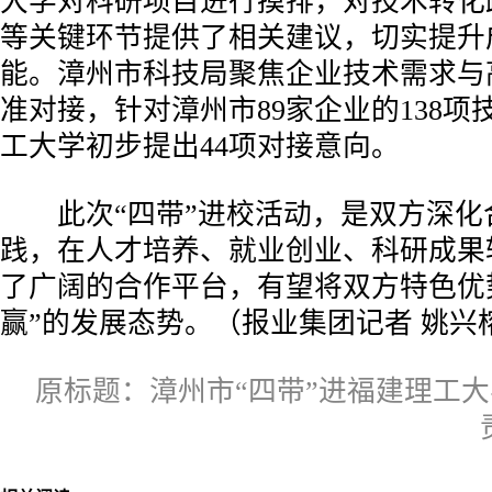
大学对科研项目进行摸排，对技术转化
等关键环节提供了相关建议，切实提升
能。漳州市科技局聚焦企业技术需求与
准对接，针对漳州市89家企业的138
工大学初步提出44项对接意向。
此次“四带”进校活动，是双方深化
践，在人才培养、就业创业、科研成果
了广阔的合作平台，有望将双方特色优
赢”的发展态势。（报业集团记者 姚兴
原标题：漳州市“四带”进福建理工大