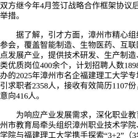
双方继今年4月签订战略合作框架协议
举措。
据了解，引才方面，漳州市精心组织
参会，覆盖智能制造、生物医药、互联
点发展产业，提供技术研发、生产制造
类优质岗位400余个，计划招聘人数18
办的2025年漳州市名企福建理工大学
引求职者2358人，接收有效简历1107
意向416人。
为响应产业发展需求，深化职业教
州市教育局牵头组织漳州职业技术学院
学院与福建理工大学携手探索“3+2”（3