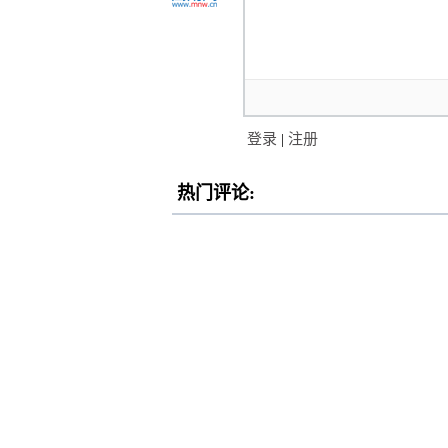
登录
|
注册
热门评论: