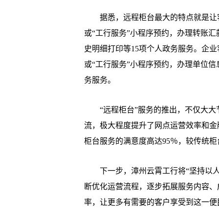
据悉，远程柜台最大的特点就是让客户
或“工行服务”小程序预约，办理转账
史明细打印等15项个人政务服务。企业
或“工行服务”小程序预约，办理单位信
务服务。
“远程柜台”服务的推出，不仅大大
流，极大程度提升了网点运营效率和金
柜台服务的满意度高达95％，较传统
下一步，漳州云霄工行将“坚持以人
断优化运营流程，逐步拓展服务内容、
率，让更多有需要的客户享受到这一便