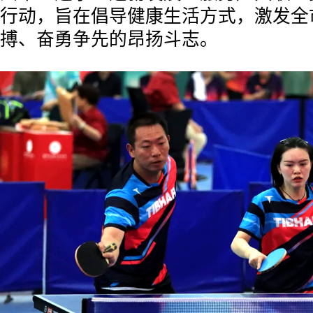
行动，旨在倡导健康生活方式，激发全
搏、奋勇争先的昂扬斗志。