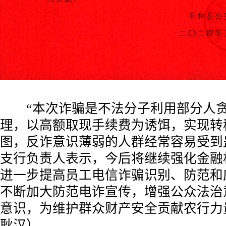
“本次诈骗是不法分子利用部分人贪
理，以高额取现手续费为诱饵，实现转
图，反诈意识薄弱的人群经常容易受到
支行负责人表示，今后将继续强化金融
进一步提高员工电信诈骗识别、防范和
不断加大防范电诈宣传，增强公众法治
意识，为维护群众财产安全贡献农行力
耿汉）