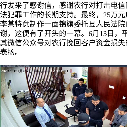
行发来了感谢信，感谢农行对打击电信
法犯罪工作的长期支持。最终，25万
李某特意制作一面锦旗委托县人民法院
谢，这便有了开头的一幕。6月13日，
其微信公众号对农行挽回客户资金损失
表扬。