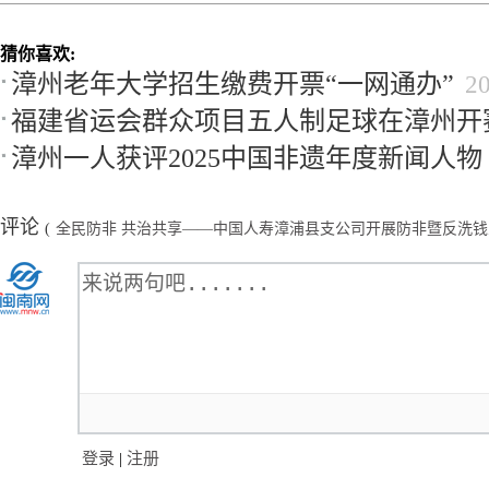
猜你喜欢:
漳州老年大学招生缴费开票“一网通办”
2
福建省运会群众项目五人制足球在漳州开
漳州一人获评2025中国非遗年度新闻人物
评论
(
全民防非 共治共享——中国人寿漳浦县支公司开展防非暨反洗
登录
|
注册