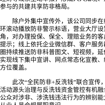
参与的共建共享防非格局。
除户外集中宣传外，该公司同步在线
环滚动播放防非警示标语，营业大厅设
角，对办理投保、保全、理赔业务的客
提示；线上依托企业微信群、客户服务
圈持续推送防非科普图文、短视频，延
实现线下集中宣讲、网点常态化宣教、
方位覆盖。
此次“全民防非+反洗钱”联合宣传
活动源头治理与反洗钱资金管控有机融
公众对涉非、涉洗钱违法行为的辨别能