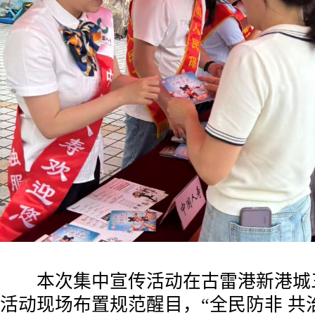
本次集中宣传活动在古雷港新港城
活动现场布置规范醒目，“全民防非 共