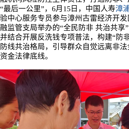
“最后一公里”，6月15日，中国人寿
漳
验中心服务专员参与漳州古雷经济开发
融监管支局举办的“全民防非 共治共享
并结合开展反洗钱专项普法，构建“防非
防线共治格局，引导群众自觉远离非法
资金法律底线。