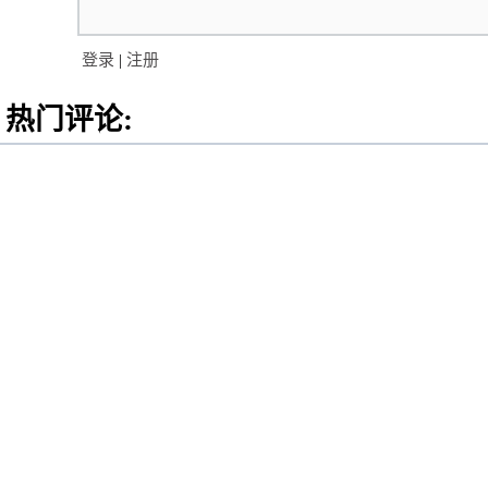
登录
|
注册
热门评论: