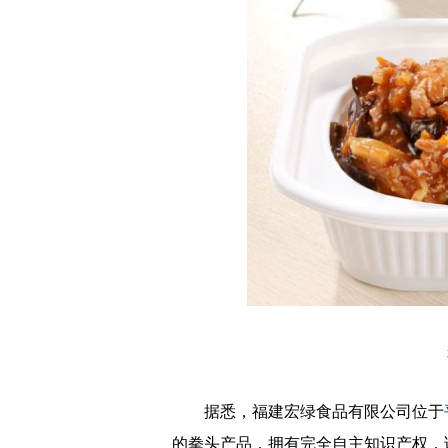
来
据悉，福建宏绿食品有限公司位于
的拳头产品，拥有完全自主知识产权，