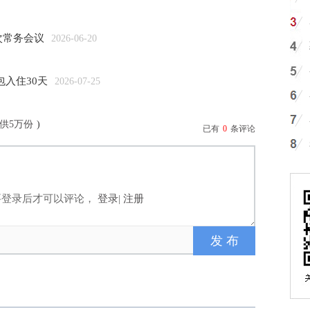
次常务会议
2026-06-20
入住30天
2026-07-25
供5万份
)
已有
0
条评论
要登录后才可以评论，
登录
|
注册