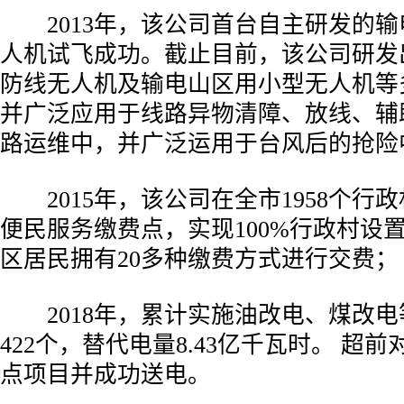
2013年，该公司首台自主研发的输
人机试飞成功。截止目前，该公司研发
防线无人机及输电山区用小型无人机等
并广泛应用于线路异物清障、放线、辅
路运维中，并广泛运用于台风后的抢险
2015年，该公司在全市1958个行政村
便民服务缴费点，实现100%行政村设
区居民拥有20多种缴费方式进行交费；
2018年，累计实施油改电、煤改电
422个，替代电量8.43亿千瓦时。 超前
点项目并成功送电。