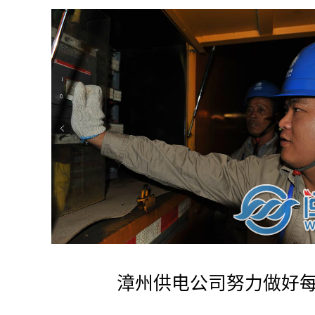
漳州供电公司努力做好每