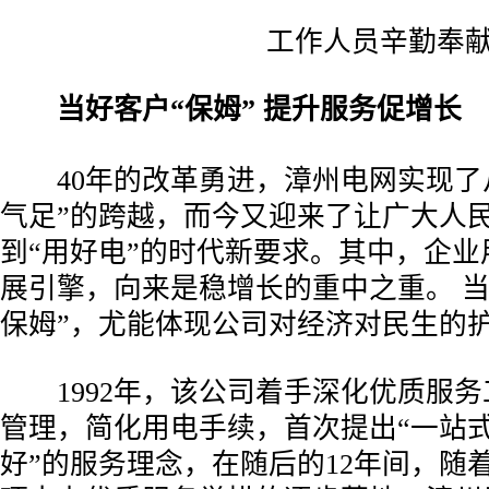
工作人员辛勤奉
当好客户“保姆” 提升服务促增长
40年的改革勇进，漳州电网实现了从
气足”的跨越，而今又迎来了让广大人民
到“用好电”的时代新要求。其中，企业
展引擎，向来是稳增长的重中之重。 当
保姆”，尤能体现公司对经济对民生的
1992年，该公司着手深化优质服务
管理，简化用电手续，首次提出“一站
好”的服务理念，在随后的12年间，随