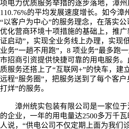
项电力优质服务举措的逐步落地，漳州
110.76%的平均发展速度增长。如今
“以客户为中心”的服务理念，在落实公
优化营商环境十项措施的基础上，推广
证启动”，实现全业务线上办理，实现低
业务“一趟不用跑”，8 项业务“最多跑
市招商引资提供快捷可靠的用电服务。
质服务还搭上了“互联网+”的快车，建
远程“服务圈”，把服务送到了每个客户
打烊”的服务。
漳州统实包装有限公司是一家位于
的企业，一年的用电量达2500多万千
人说，“供电公司不仅定期上面为我们