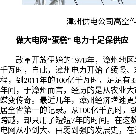
漳州供电公司高空作
做大电网“蛋糕” 电力十足保供应
改革开放伊始的1978年，漳州地区年
千瓦时，自此，漳州电力开始了缓慢、
程，到2011年的100亿千瓦时，足足有3
年间，于漳州而言，经历的是从农业大
蝶变传奇。最近几年，漳州经济增速更
居全省第一的记录。从100亿千瓦时，到
跨越，却只用了短短7年的时间。在这
电网从小到大、由弱到强的发展史，在