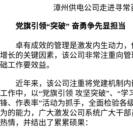
漳州供电公司走进寻常
党旗引领“突破” 奋勇争先显担当
卓有成效的管理是激发内生动力，
增长的关键因素，该公司非常注重向管
础工作要效益。
近年来，该公司注重将党建机制内
工作中，以“党旗引领 攻坚突破”、“
锋、作表率”活动为抓手，全面检验各
为的能力，广大激发公司系统广大干部
热情，并结出了累累硕果：