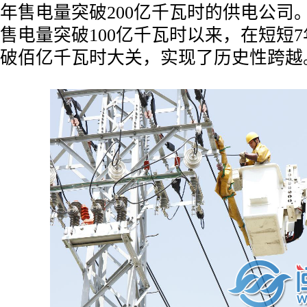
年售电量突破200亿千瓦时的供电公司。
售电量突破100亿千瓦时以来，在短短
破佰亿千瓦时大关，实现了历史性跨越