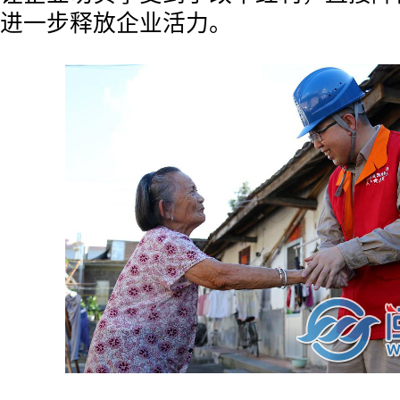
进一步释放企业活力。