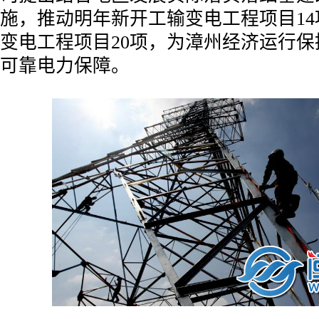
施，推动明年新开工输变电工程项目1
变电工程项目20项，为漳州经济运行
可靠电力保障。