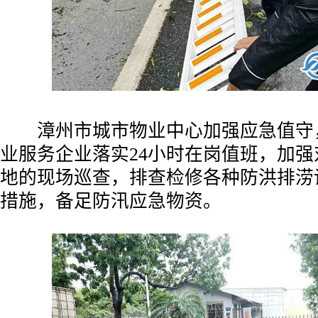
漳州市城市物业中心加强应急值守
业服务企业落实24小时在岗值班，加
地的现场巡查，排查检修各种防洪排涝
措施，备足防汛应急物资。