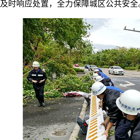
及时响应处置，全力保障城区公共安全