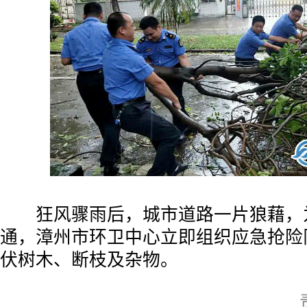
狂风骤雨后，城市道路一片狼藉，
通，漳州市环卫中心立即组织应急抢险
伏树木、断枝及杂物。