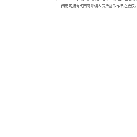
闽南网拥有闽南网采编人员所创作作品之版权