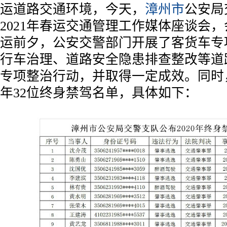
运道路交通环境，今天，
漳州市
公安局
2021年春运交通管理工作媒体座谈会
运前夕，公安交警部门开展了客货车专
行车治理、道路安全隐患排查整改等道
专项整治行动，并取得一定成效。同时，
年32位终身禁驾名单，具体如下：