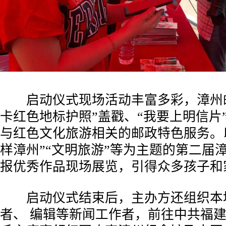
启动仪式现场活动丰富多彩，漳州邮
卡红色地标护照”盖戳、“我要上明信片”
与红色文化旅游相关的邮政特色服务。以
样漳州”“文明旅游”等为主题的第二届
报优秀作品现场展览，引得众多孩子和
启动仪式结束后，主办方还组织本
者、 编辑等新闻工作者，前往中共福