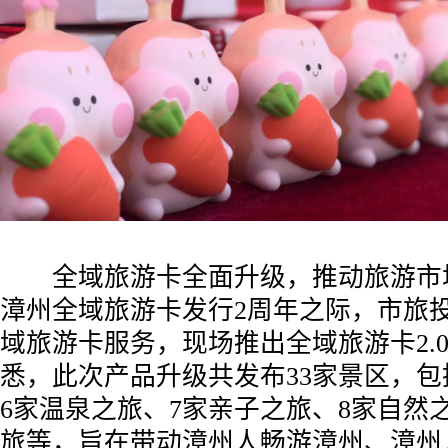
全域旅游卡全面升级，推动旅游市
漳州全域旅游卡发行2周年之际，市旅
域旅游卡服务，现场推出全域旅游卡2.
悉，此次产品升级共发布33家景区，包
6家温泉之旅、7家亲子之旅、8家自然
旅等，旨在带动漳州人畅游漳州、漳州