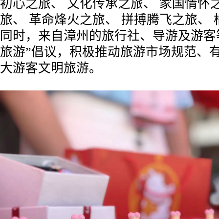
初心之旅、 文化传承之旅、 家国情怀
旅、 革命烽火之旅、 拼搏腾飞之旅、
同时，来自漳州的旅行社、导游及游客
旅游”倡议，积极推动旅游市场规范、
大游客文明旅游。