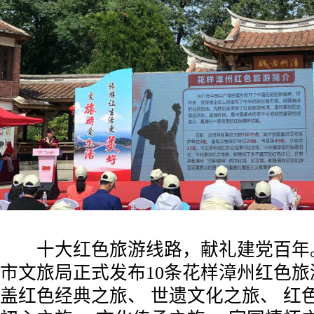
十大红色旅游线路，献礼建党百年
市文旅局正式发布10条花样漳州红色
盖红色经典之旅、 世遗文化之旅、 红