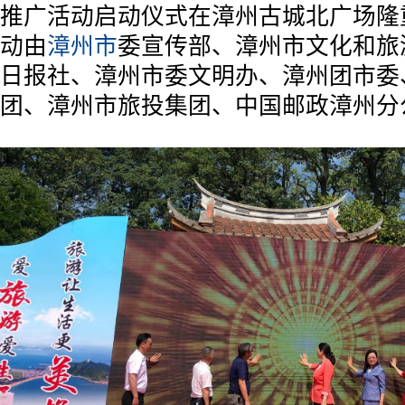
推广活动启动仪式在漳州古城北广场隆
动由
漳州市
委宣传部、漳州市文化和旅
日报社、漳州市委文明办、漳州团市委
团、漳州市旅投集团、中国邮政漳州分