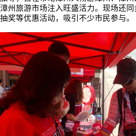
漳州旅游市场注入旺盛活力。现场还同
抽奖等优惠活动，吸引不少市民参与。