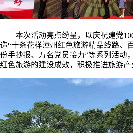
本次活动亮点纷呈，以庆祝建党10
造“十条花样漳州红色旅游精品线路、
份手抄报、万名党员接力”等系列活动
红色旅游的建设成效，积极推进旅游产