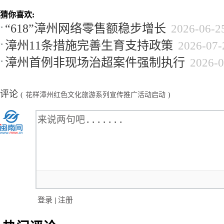
猜你喜欢:
“618”漳州网络零售额稳步增长
2026-06-2
漳州11条措施完善生育支持政策
2026-07-
漳州首例非现场治超案件强制执行
2026-0
评论
(
花样漳州红色文化旅游系列宣传推广活动启动
)
登录
|
注册