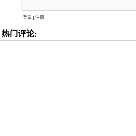
登录
|
注册
热门评论: