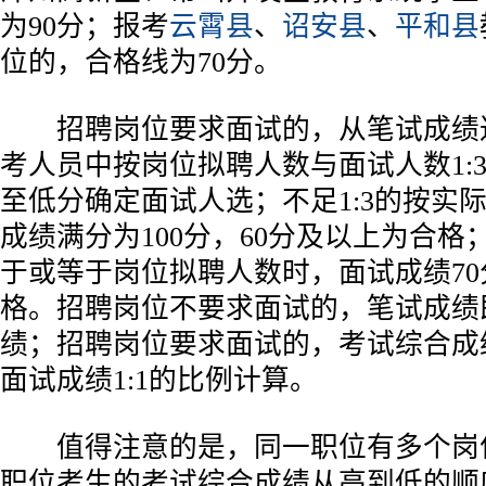
为90分；报考
云霄县
、
诏安县
、
平和县
位的，合格线为70分。
招聘岗位要求面试的，从笔试成绩
考人员中按岗位拟聘人数与面试人数1:
至低分确定面试人选；不足1:3的按实
成绩满分为100分，60分及以上为合
于或等于岗位拟聘人数时，面试成绩7
格。招聘岗位不要求面试的，笔试成绩
绩；招聘岗位要求面试的，考试综合成
面试成绩1:1的比例计算。
值得注意的是，同一职位有多个岗
职位考生的考试综合成绩从高到低的顺