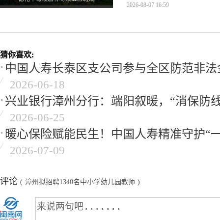
2026-08-07 16:59
猜你喜欢:
中国人寿长泰区支公司参与全区防范非法
2026-06-18
兴业银行漳州分行：端阳叙暖，“消保防线
2026-06-25
暖心保险赋能民生！中国人寿精准守护“一
2026-07-09
评论
(
漳州拟招聘1340名中小学幼儿园教师
)