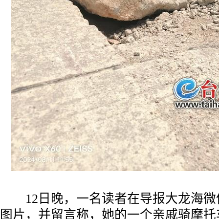
12日晚，一名读者在导报大龙海微
图片，并留言称，她的一个亲戚骑摩托