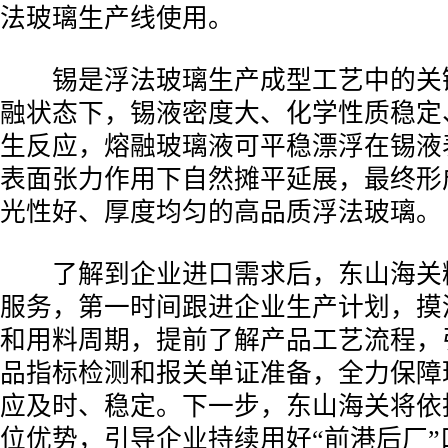
法玻璃生产线使用。
锡是浮法玻璃生产成型工艺中的关
融状态下，锡液密度大、化学性质稳定
生反应，熔融玻璃液可平稳漂浮在锡液
表面张力作用下自然摊平延展，最终形
光性好、厚度均匀的高品质浮法玻璃。
了解到企业进口需求后，东山海关
服务，第一时间跟进企业生产计划，摸
和用料周期，提前了解产品工艺流程，
品指标检测和报关单证准备，全力保障
应及时、稳定。下一步，东山海关将依
位优势，引导企业持续用好“前港后厂”