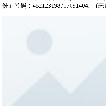
份证号码：452123198707091404。 (