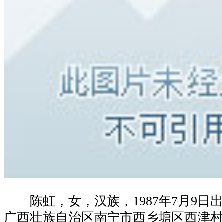
陈虹，女，汉族，1987年7月9日
广西壮族自治区南宁市西乡塘区西津村2队