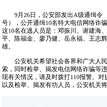
9月26日，公安部发出A级通缉令 （公
号），公开通缉10名特大电信网络诈
这10名在逃人员是：邓振川、谢建海
平、陈福金、廖乃健、岳永福、王志
雄。
公安机关希望社会各界和广大人民
索，同时检举、揭发电信网络诈骗等
现有关情况，请及时拨打110报警。
以及检举、揭发有功人员，公安机关