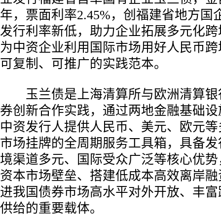
年，票面利率2.45%，创福建省地方
发行利率新低，助力企业拓展多元化跨
为中资企业利用国际市场用好人民币跨
可复制、可推广的实践范本。
玉兰债是上海清算所与欧洲清算银
券创新合作实践，通过两地金融基础设
中资发行人提供人民币、美元、欧元等
市场挂牌的全周期服务工具箱，具备发
境渠道多元、国际受众广泛等核心优势
资本市场壁垒、搭建低成本高效离岸融
进我国债券市场高水平对外开放、丰富
供给的重要载体。