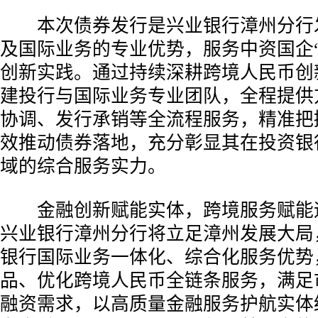
本次债券发行是兴业银行漳州分行发
及国际业务的专业优势，服务中资国企“
创新实践。通过持续深耕跨境人民币创
建投行与国际业务专业团队，全程提供
协调、发行承销等全流程服务，精准把
效推动债券落地，充分彰显其在投资银
域的综合服务实力。
金融创新赋能实体，跨境服务赋能
兴业银行漳州分行将立足漳州发展大局
银行国际业务一体化、综合化服务优势
品、优化跨境人民币全链条服务，满足
融资需求，以高质量金融服务护航实体