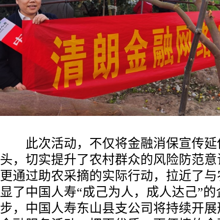
此次活动，不仅将金融消保宣传延
头，切实提升了农村群众的风险防范意
更通过助农采摘的实际行动，拉近了与
显了中国人寿“成己为人，成人达己”的
步，中国人寿东山县支公司将持续开展