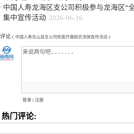
中国人寿龙海区支公司积极参与龙海区“全
集中宣传活动
2026-06-16
评论
(
中国人寿东山县支公司柜面开展助农消保宣传活动
)
登录
|
注册
热门评论: