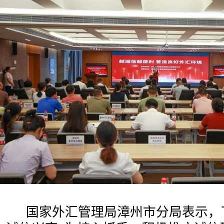
国家外汇管理局漳州市分局表示，