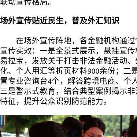
联动宣传格局。
场外宣传贴近民生，普及外汇知识
在场外宣传阵地，各金融机构通过“
宣传实效：一是全景式展示，悬挂宣传
易拉宝，发放关于打击非法金融活动、
化、个人用汇等折页材料900余份；二
置专业咨询台4个，解答跨境电商、个
三是警示式教育，结合典型案例揭示非
特征，提升公众识别防范能力。