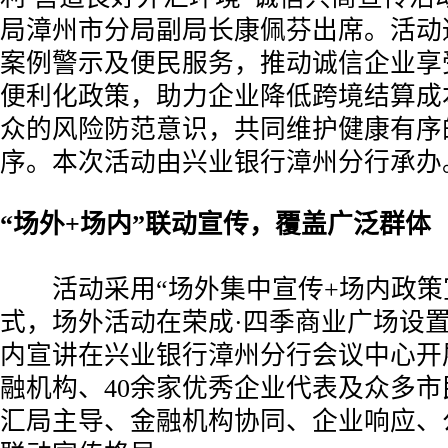
局漳州市分局副局长康佩芬出席。活动
案例警示及便民服务，推动诚信企业享
便利化政策，助力企业降低跨境结算成
众的风险防范意识，共同维护健康有序
序。本次活动由兴业银行漳州分行承办
“场外+场内”联动宣传，覆盖广泛群体
活动采用“场外集中宣传+场内政策
式，场外活动在荣成·四季商业广场设
内宣讲在兴业银行漳州分行会议中心开
融机构、40余家优秀企业代表及众多市
汇局主导、金融机构协同、企业响应、