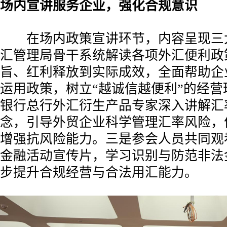
场内宣讲服务企业，强化合规意识
在场内政策宣讲环节，内容呈现三
汇管理局骨干系统解读各项外汇便利政
旨、红利释放到实际成效，全面帮助企
运用政策，树立“越诚信越便利”的经营
银行总行外汇衍生产品专家深入讲解汇
念，引导外贸企业科学管理汇率风险，
增强抗风险能力。三是参会人员共同观
金融活动宣传片，学习识别与防范非法
步提升合规经营与合法用汇能力。