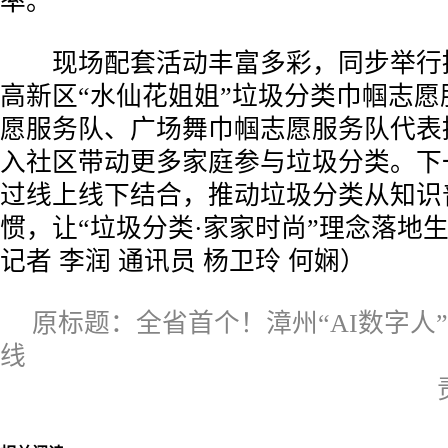
率。
现场配套活动丰富多彩，同步举行
高新区“水仙花姐姐”垃圾分类巾帼志愿
愿服务队、广场舞巾帼志愿服务队代表
入社区带动更多家庭参与垃圾分类。下
过线上线下结合，推动垃圾分类从知识
惯，让“垃圾分类·家家时尚”理念落地
记者 李润 通讯员 杨卫玲 何娴）
原标题：全省首个！漳州“AI数字人
线