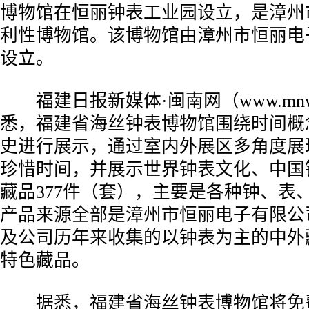
博物馆在恒丽钟表工业园设立，是漳州
利性博物馆。该博物馆由漳州市恒丽电
设立。
福建日报新媒体·闽南网（www.mnw
悉，福建省海丝钟表博物馆围绕时间概
史进行展示，通过室内外展区多角度展
珍惜时间，并展示世界钟表文化、中国
藏品377件（套），主要是各种钟、表
产品来源全部是漳州市恒丽电子有限公
及公司历年来收集的以钟表为主的中外
特色藏品。
据悉，福建省海丝钟表博物馆将免