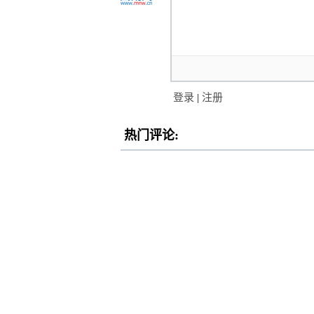
登录
|
注册
热门评论: