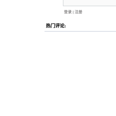
登录
|
注册
热门评论: