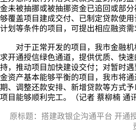
金未被抽挪或被抽挪资金已追回或部分
够覆盖项目建成交付、已制定贷款使用
计划等条件的项目，可提出相应融资需
对于正常开发的项目，我市金融机
求开通授信绿色通道，提供优质、快速
持，推动项目加快建设交付；对暂时遇
金资产基本能够平衡的项目，我市将通
期、调整还款安排、新增贷款等方式予
项目能够顺利完工。（记者 蔡柳楠 通
原标题：搭建政银企沟通平台 开通