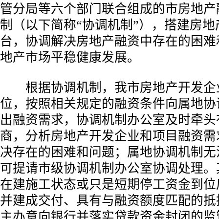
管分局等六个部门联合组成的市房地产
制（以下简称“协调机制”），搭建房地
台，协调解决房地产融资中存在的困难
地产市场平稳健康发展。
根据协调机制，我市房地产开发企
位，按照相关规定的融资条件向属地协
出融资需求，协调机制办公室及时牵头
商，分析房地产开发企业和项目融资需
决存在的困难和问题；属地协调机制无
可提请市级协调机制办公室协调处理。
在建施工状态或只是短期停工资金到位
并建成交付、具有与融资额度匹配的抵
主办意向银行并落实贷款资金封闭的监