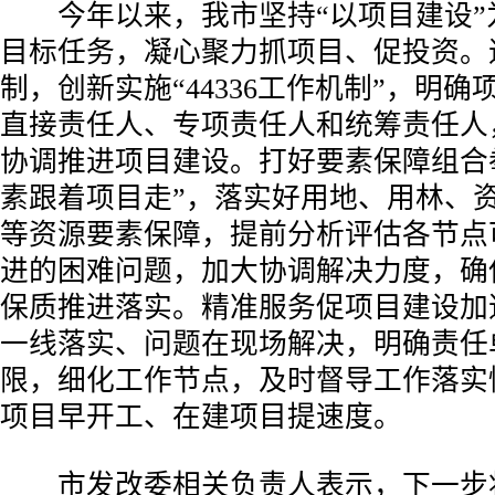
今年以来，我市坚持“以项目建设”
目标任务，凝心聚力抓项目、促投资。
制，创新实施“44336工作机制”，明
直接责任人、专项责任人和统筹责任人
协调推进项目建设。打好要素保障组合
素跟着项目走”，落实好用地、用林、
等资源要素保障，提前分析评估各节点
进的困难问题，加大协调解决力度，确
保质推进落实。精准服务促项目建设加
一线落实、问题在现场解决，明确责任
限，细化工作节点，及时督导工作落实
项目早开工、在建项目提速度。
市发改委相关负责人表示，下一步