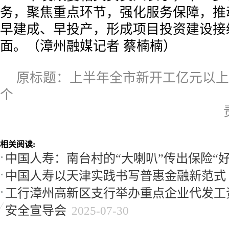
务，聚焦重点环节，强化服务保障，推
早建成、早投产，形成项目投资建设接
面。（漳州融媒记者 蔡楠楠）
原标题：上半年全市新开工亿元以上
个
相关阅读:
中国人寿：南台村的“大喇叭”传出保险“好
中国人寿以天津实践书写普惠金融新范式
工行漳州高新区支行举办重点企业代发工
安全宣导会
2025-07-30