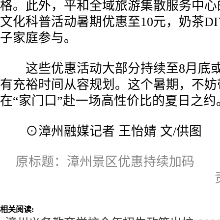
格。此外，平和全域旅游集散服务中心
文化科普活动暑期优惠至10元，奶茶D
子家庭参与。
这些优惠活动大部分持续至8月底或
有充裕时间从容规划。这个暑期，不妨
在“家门口”赴一场高性价比的夏日之约
⊙漳州融媒记者 王怡婧 文/供图
原标题：漳州景区优惠持续加码
相关阅读: