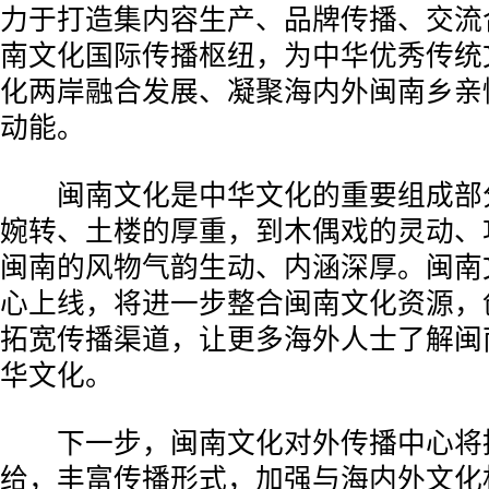
力于打造集内容生产、品牌传播、交流
南文化国际传播枢纽，为中华优秀传统
化两岸融合发展、凝聚海内外闽南乡亲
动能。
闽南文化是中华文化的重要组成部
婉转、土楼的厚重，到木偶戏的灵动、
闽南的风物气韵生动、内涵深厚。闽南
心上线，将进一步整合闽南文化资源，
拓宽传播渠道，让更多海外人士了解闽
华文化。
下一步，闽南文化对外传播中心将
给，丰富传播形式，加强与海内外文化