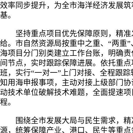
效率同步提升，为全市海洋经济发展筑
基。
坚持重点项目优先保障原则，精准
给。市自然资源局按重中之重、“两重”
海项目分门别类建立工作台账，明确责
间节点，实时跟踪保障进展。依托重点
班，实行“一对一”上门对接、全程跟踪
知用海申报事项，主动对接上级部门协
动技术单位破解技术难题，全面提速项
程。
围绕全市发展大局与民生需求，精
源，统筹保障产业、港口、民生等重点