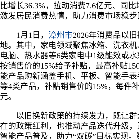
比增长36.3%，拉动消费7.6亿元、同比
激发居民消费热情，助力消费市场稳步
1月1日，
漳州市
2026年消费品以
地。其中，家电领域聚焦冰箱、洗衣机
电脑、热水器等6类家电中1级能效或
按销售价的15%给予补贴，最高补贴15
能产品购新涵盖手机、平板、智能手表
等4类产品，补贴销售价的15%，每件补
元。
以旧换新政策的持续发力，既让群
在的政策红利，也推动产品迭代升级，
智能产品普及，助力“双碳”目标实现。