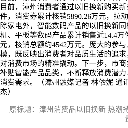
目前，漳州消费者通过以旧换新购买新家
件，消费券累计核销5890.26万元，拉动
除家电外，智能数码产品的以旧换新同
机、平板等数码产品累计销售近14.4万件
元，核销总额约4542万元。庞大的参
模，既反映出消费者对品质生活的追求
对消费市场的精准撬动。下一步，市商
补贴智能产品品类，不断释放消费潜力
消费需求。（漳州融媒记者 林依妮 通讯
杰）
原标题：漳州消费品以旧换新 热潮