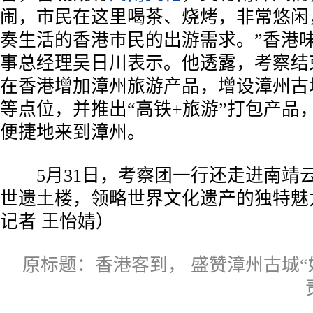
闹，市民在这里喝茶、烧烤，非常悠闲
奏生活的香港市民的出游需求。”香港
事总经理吴日川表示。他透露，考察结
在香港增加漳州旅游产品，增设漳州古
等点位，并推出“高铁+旅游”打包产品
便捷地来到漳州。
5月31日，考察团一行还走进南靖
世遗土楼，领略世界文化遗产的独特魅
记者 王怡婧）
原标题：香港客到， 盛赞漳州古城“