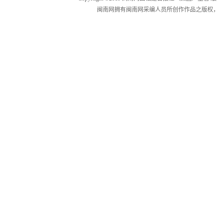
闽南网拥有闽南网采编人员所创作作品之版权