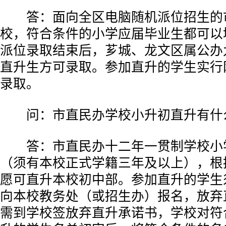
答：面向全区电脑随机派位招生的
校，符合条件的小学应届毕业生都可以
派位录取结束后，芗城、龙文区属公办
直升生方可录取。参加直升的学生实行
录取。
问：市直民办学校小升初直升有什
答：市直民办十二年一贯制学校小
（须有本校正式学籍三年及以上），根
愿可直升本校初中部。参加直升的学生
向本校教务处（或招生办）报名，放弃
需到学校签放弃直升承诺书，学校对符