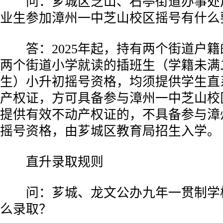
问：芗城区芝山、石亭街道办事处
业生参加漳州一中芝山校区摇号有什么
答：2025年起，持有两个街道户籍
两个街道小学就读的插班生（学籍未满
生）小升初摇号资格，均须提供学生直
产权证，方可具备参与漳州一中芝山校
提供有效不动产权证的，不具备参与漳
摇号资格，由芗城区教育局招生入学。
直升录取规则
问：芗城、龙文公办九年一贯制学
么录取？