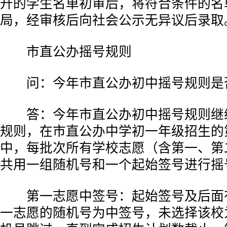
升的学生名单初审后，将符合条件的名
局，经审核后向社会公示无异议后录取
市直公办摇号规则
问：今年市直公办初中摇号规则是
答：今年市直公办初中摇号规则继
规则，在市直公办中学初一年级招生的
中，每批次所有学校志愿（含第一、第
共用一组随机号和一个起始签号进行摇
第一志愿中签号：起始签号及后面
一志愿的随机号为中签号，未选择该校