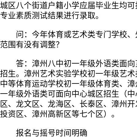
城区八个街道户籍小学应届毕业生均可
专业素质测试结果进行录取。
问：今年体育或艺术类专门学校、
范围有没有调整？
答：漳州八中初一年级外语类面向
招生。漳州艺术实验学校初一年级艺术
中等体育运动学校初一年级体育类、漳
一年级外语类可面向中心城区招生（中
区、龙文区、龙海区、长泰区、漳州开
投资区、漳州高新区等七个区）。
报名与摇号时间明确