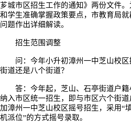
芗城市区招生工作的通知》两份文件。
和学生准确掌握政策要点，市教育局就
问题作出详细解读。
招生范围调整
问：今年小升初漳州一中芝山校区
街道还是八个街道？
答：今年起，芝山、石亭街道户籍
纳入市区统一招生，即与市区六个街道
加漳州一中芝山校区摇号招生，采用“
机派位”的方式摇号录取。