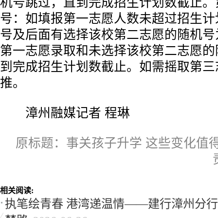
机号跳过，直到完成招生计划数截止。
号：如填报第一志愿人数未超过招生计
号及后面有选择该校第二志愿的随机号
第一志愿录取和未选择该校第二志愿的
到完成招生计划数截止。如需摇取第三
推。
漳州融媒记者 程琳
原标题：事关孩子升学 这些变化值
相关阅读:
执笔绘青春 港湾递温情——建行漳州分