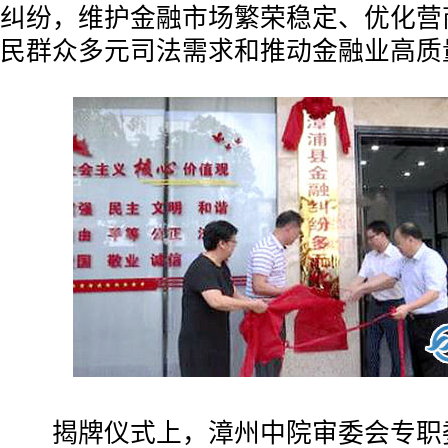
纠纷，维护金融市场繁荣稳定、优化营
民群众多元司法需求和推动金融业高质
揭牌仪式上，漳州中院审委会专职