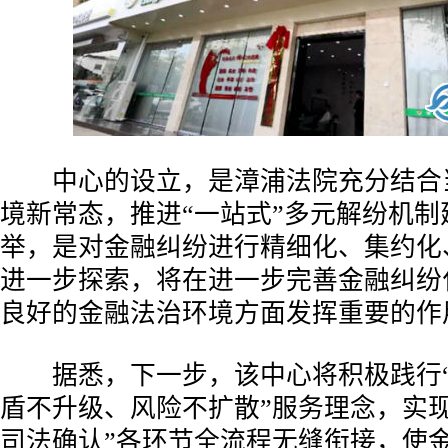
中心的设立，是漳浦法院充分结合
境新常态，推进“一站式”多元解纷机制
举，是对金融纠纷进行精细化、集约化
进一步探索，将在进一步完善金融纠纷
良好的金融法治环境方面发挥重要的作
据悉，下一步，该中心将积极践行“
盾不升级、风险不扩散”服务理念，实现
司法确认”各环节全流程无缝衔接，使