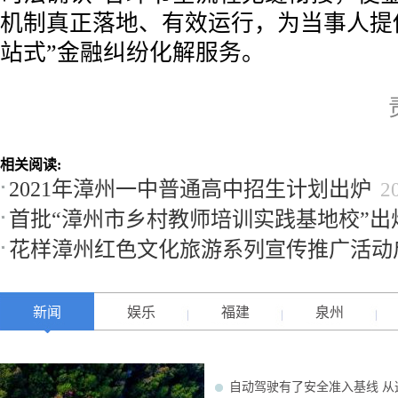
机制真正落地、有效运行，为当事人提
站式”金融纠纷化解服务。
相关阅读:
2021年漳州一中普通高中招生计划出炉
2
首批“漳州市乡村教师培训实践基地校”出
花样漳州红色文化旅游系列宣传推广活动
新闻
娱乐
福建
泉州
自动驾驶有了安全准入基线 从