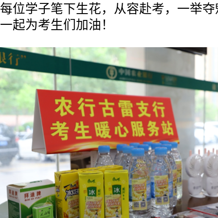
每位学子笔下生花，从容赴考，一举夺
一起为考生们加油！