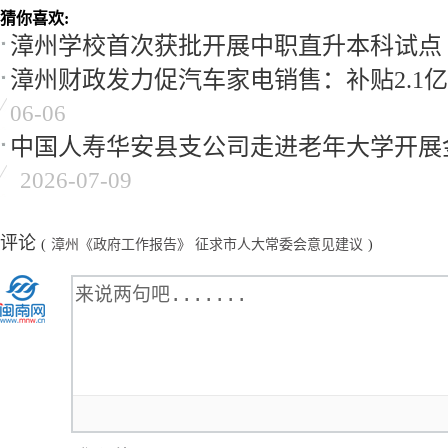
猜你喜欢:
漳州学校首次获批开展中职直升本科试点
漳州财政发力促汽车家电销售：补贴2.1亿 
06-06
中国人寿华安县支公司走进老年大学开展
2026-07-09
评论
(
漳州《政府工作报告》 征求市人大常委会意见建议
)