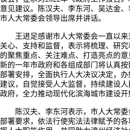
意见建议。陈汉夫、李东河、吴达金、
市人大常委会领导出席并讲话。
王进足感谢市人大常委会一直以来
关心、支持和监督，表示将梳理、研究
的聚焦重点、关注难点、打造亮点的意
新的一年市政府和各组成部门将认真按
部署安排，全面执行人大决议决定，办
建议，自觉接受人大监督，持续建设人
政府，全力推动现代化滨海城市建设开
陈汉夫、李东河表示，市人大常委
部署要求，依法行使宪法法律赋予的各