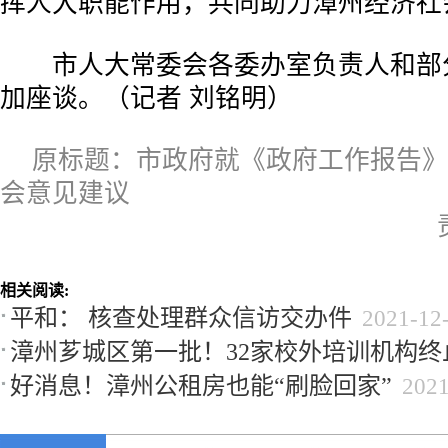
挥人大职能作用，共同助力漳州经济社
市人大常委会各委办室负责人和部
加座谈。（记者 刘铭明）
原标题：市政府就《政府工作报告》
会意见建议
相关阅读:
平和： 核查处理群众信访交办件
2021-12
漳州芗城区第一批！32家校外培训机构终
好消息！漳州公租房也能“刷脸回家”
2021