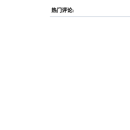
热门评论: