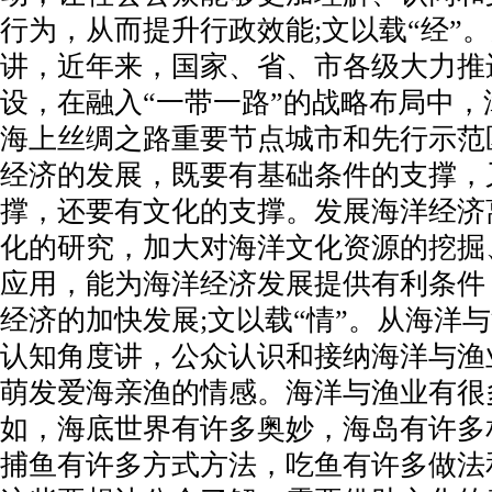
行为，从而提升行政效能;文以载“经”
讲，近年来，国家、省、市各级大力推
设，在融入“一带一路”的战略布局中，
海上丝绸之路重要节点城市和先行示范
经济的发展，既要有基础条件的支撑，
撑，还要有文化的支撑。发展海洋经济
化的研究，加大对海洋文化资源的挖掘
应用，能为海洋经济发展提供有利条件
经济的加快发展;文以载“情”。从海洋
认知角度讲，公众认识和接纳海洋与渔
萌发爱海亲渔的情感。海洋与渔业有很
如，海底世界有许多奥妙，海岛有许多
捕鱼有许多方式方法，吃鱼有许多做法