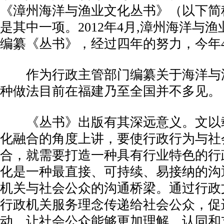
《漳州海洋与渔业文化丛书》（以下简
是其中一项。2012年4月,漳州海洋与
编纂《丛书》，经过四年的努力，今年
作为行政主管部门编纂关于海洋与
种做法目前在福建乃至全国并不多见。
《丛书》出版有其深远意义。文以
化融合的角度上讲，要使行政行为与社
合，就需要打造一种具有行业特色的行
化是一种最直接、可持续、易接纳的沟
机关与社会公众的沟通桥梁。通过行政
行政机关服务理念传递给社会公众，促
动，让社会公众能够更加理解、认同和